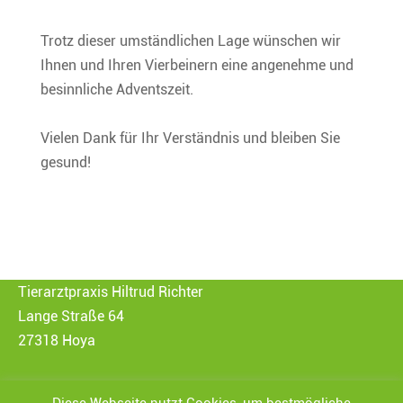
Trotz dieser umständlichen Lage wünschen wir
Ihnen und Ihren Vierbeinern eine angenehme und
besinnliche Adventszeit.
Vielen Dank für Ihr Verständnis und bleiben Sie
gesund!
Tierarztpraxis Hiltrud Richter
Lange Straße 64
27318 Hoya
Fon: 04251 / 3115