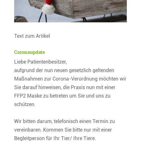
Text zum Artikel
Coronaupdate
Liebe Patientenbesitzer,
aufgrund der nun neuen gesetzlich geltenden
Maßnahmen zur Corona-Verordnung möchten wir
Sie darauf hinweisen, die Praxis nun mit einer
FFP2 Maske zu betreten um Sie und uns zu
schützen.
Wir bitten darum, telefonisch einen Termin zu
vereinbaren. Kommen Sie bitte nur mit einer
Begleitperson für Ihr Tier/ Ihre Tiere.