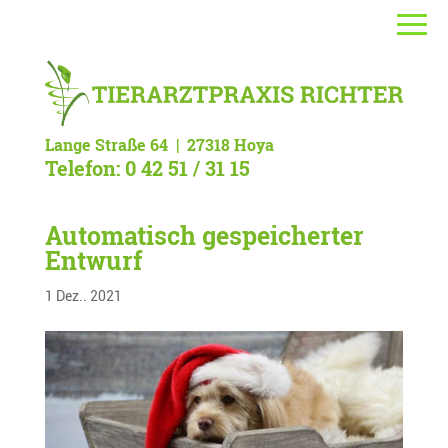
Lange Straße 64 | 27318 Hoya
Telefon: 0 42 51 / 31 15
Automatisch gespeicherter
Entwurf
1 Dez.. 2021