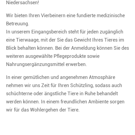
Niedersachsen!
Wir bieten Ihren Vierbeinern eine fundierte medizinische
Betreuung.
In unserem Eingangsbereich steht für jeden zugänglich
eine Tierwaage, mit der Sie das Gewicht Ihres Tieres im
Blick behalten können. Bei der Anmeldung können Sie des
weiteren ausgewählte Pflegeprodukte sowie
Nahrungsergänzungsmittel erwerben.
In einer gemütlichen und angenehmen Atmosphäre
nehmen wir uns Zeit für Ihren Schützling, sodass auch
schüchterne oder ängstliche Tiere in Ruhe behandelt
werden können. In einem freundlichen Ambiente sorgen
wir für das Wohlergehen der Tiere.