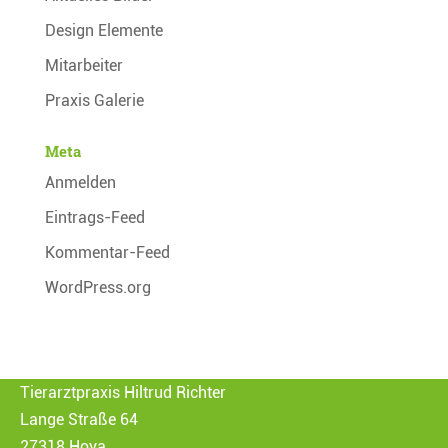
Design Elemente
Mitarbeiter
Praxis Galerie
Meta
Anmelden
Eintrags-Feed
Kommentar-Feed
WordPress.org
Tierarztpraxis Hiltrud Richter
Lange Straße 64
27318 Hoya