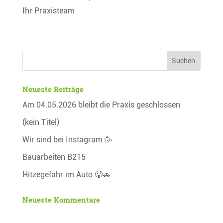
Ihr Praxisteam
Neueste Beiträge
Am 04.05.2026 bleibt die Praxis geschlossen
(kein Titel)
Wir sind bei Instagram 🥳
Bauarbeiten B215
Hitzegefahr im Auto 🥵🚗
Neueste Kommentare