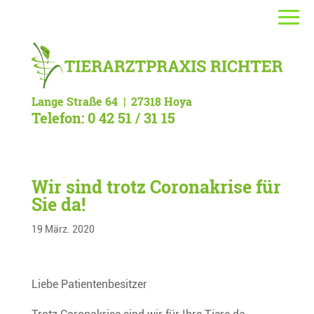
Lange Straße 64 | 27318 Hoya
Telefon: 0 42 51 / 31 15
Wir sind trotz Coronakrise für
Sie da!
19 März. 2020
Liebe Patientenbesitzer