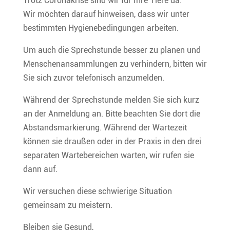
Trotz Coronakrise sind wir für Ihre Tiere da.
Wir möchten darauf hinweisen, dass wir unter
bestimmten Hygienebedingungen arbeiten.
Um auch die Sprechstunde besser zu planen und
Menschenansammlungen zu verhindern, bitten wir
Sie sich zuvor telefonisch anzumelden.
Während der Sprechstunde melden Sie sich kurz
an der Anmeldung an. Bitte beachten Sie dort die
Abstandsmarkierung. Während der Wartezeit
können sie draußen oder in der Praxis in den drei
separaten Wartebereichen warten, wir rufen sie
dann auf.
Wir versuchen diese schwierige Situation
gemeinsam zu meistern.
Bleiben sie Gesund,