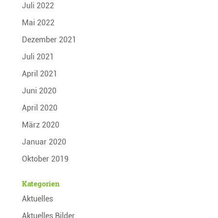
Juli 2022
Mai 2022
Dezember 2021
Juli 2021
April 2021
Juni 2020
April 2020
März 2020
Januar 2020
Oktober 2019
Kategorien
Aktuelles
Aktuelles Bilder