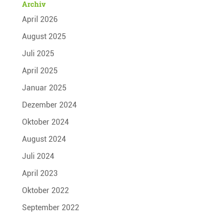
Archiv
April 2026
August 2025
Juli 2025
April 2025
Januar 2025
Dezember 2024
Oktober 2024
August 2024
Juli 2024
April 2023
Oktober 2022
September 2022