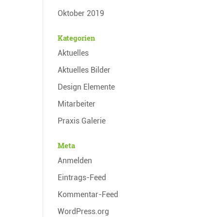
Oktober 2019
Kategorien
Aktuelles
Aktuelles Bilder
Design Elemente
Mitarbeiter
Praxis Galerie
Meta
Anmelden
Eintrags-Feed
Kommentar-Feed
WordPress.org