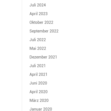
Juli 2024
April 2023
Oktober 2022
September 2022
Juli 2022
Mai 2022
Dezember 2021
Juli 2021
April 2021
Juni 2020
April 2020
März 2020
Januar 2020