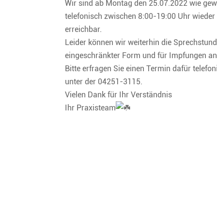
Wir sind ab Montag den 25.07.2022 wie ge
telefonisch zwischen 8:00-19:00 Uhr wieder 
erreichbar.
Leider können wir weiterhin die Sprechstund
eingeschränkter Form und für Impfungen an
Bitte erfragen Sie einen Termin dafür telefon
unter der 04251-3115.
Vielen Dank für Ihr Verständnis
Ihr Praxisteam