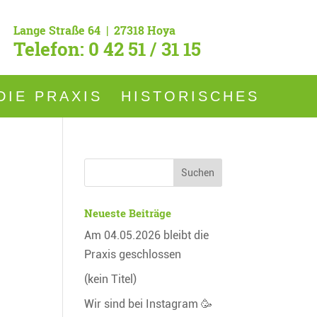
Lange Straße 64 | 27318 Hoya
Telefon: 0 42 51 / 31 15
DIE PRAXIS
HISTORISCHES
Neueste Beiträge
Am 04.05.2026 bleibt die
Praxis geschlossen
(kein Titel)
4
Wir sind bei Instagram 🥳