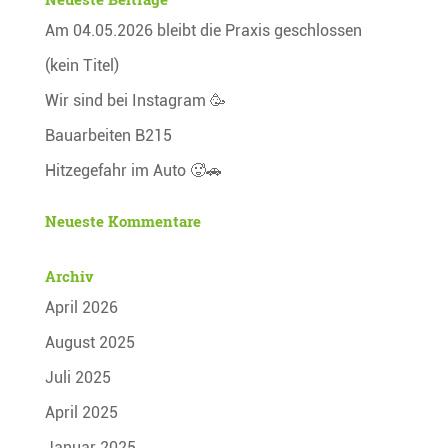
Am 04.05.2026 bleibt die Praxis geschlossen
(kein Titel)
Wir sind bei Instagram 🥳
Bauarbeiten B215
Hitzegefahr im Auto 🥵🚗
Neueste Kommentare
Archiv
April 2026
August 2025
Juli 2025
April 2025
Januar 2025