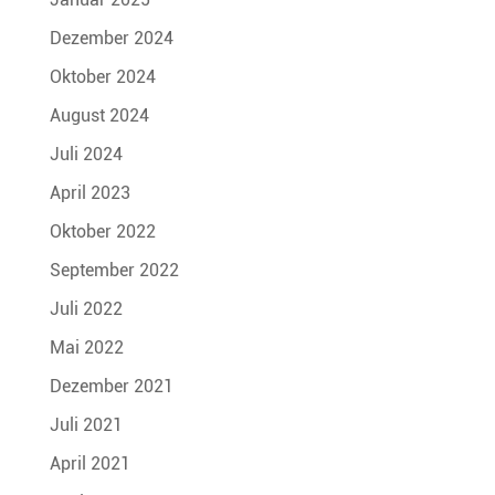
Dezember 2024
Oktober 2024
August 2024
Juli 2024
April 2023
Oktober 2022
September 2022
Juli 2022
Mai 2022
Dezember 2021
Juli 2021
April 2021