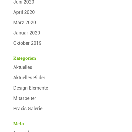
Juni 2020
April 2020
März 2020
Januar 2020
Oktober 2019
Kategorien
Aktuelles
Aktuelles Bilder
Design Elemente
Mitarbeiter
Praxis Galerie
Meta